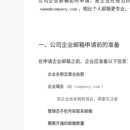
，相比个人邮箱更专业，
name@company.com
一、公司企业邮箱申请前的准备
在申请企业邮箱之前，企业应准备以下信息
企业名称及营业执照
企业域名
（如
）
company.com
若企业尚未拥有域名，需要先注册
管理员手机号和联系邮箱
需要开通的邮箱数量