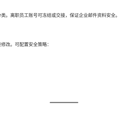
分类。离职员工账号可冻结或交接，保证企业邮件资料安全。
录修改。可配置安全策略：