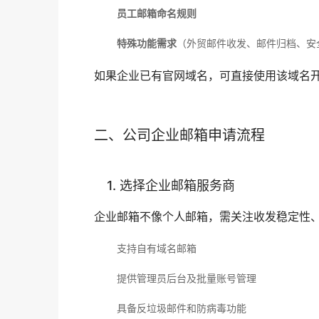
员工邮箱命名规则
特殊功能需求
（外贸邮件收发、邮件归档、安
如果企业已有官网域名，可直接使用该域名
二、公司企业邮箱申请流程
1. 选择企业邮箱服务商
企业邮箱不像个人邮箱，需关注收发稳定性
支持自有域名邮箱
提供管理员后台及批量账号管理
具备反垃圾邮件和防病毒功能