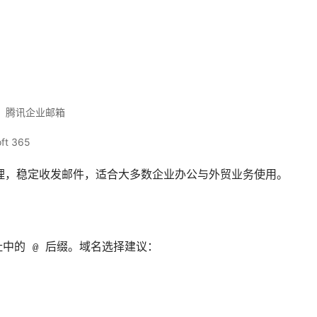
、腾讯企业邮箱
ft 365
管理，稳定收发邮件，适合大多数企业办公与外贸业务使用。
中的 
 后缀。域名选择建议：
@