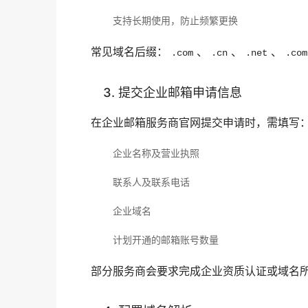
支持长期使用，防止频繁更换
常见域名后缀：
、
、
、
.com
.cn
.net
.com
3. 提交企业邮箱申请信息
在企业邮箱服务商官网提交申请时，需填写
企业名称及营业执照
联系人及联系电话
企业域名
计划开通的邮箱账号数量
部分服务商会要求完成企业资质认证或域名