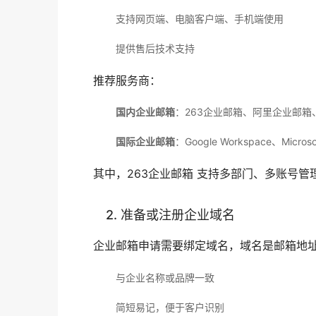
支持网页端、电脑客户端、手机端使用
提供售后技术支持
推荐服务商：
国内企业邮箱
：263企业邮箱、阿里企业邮箱
国际企业邮箱
：Google Workspace、Microso
其中，263企业邮箱 支持多部门、多账号
2. 准备或注册企业域名
企业邮箱申请需要绑定域名，域名是邮箱地址
与企业名称或品牌一致
简短易记，便于客户识别