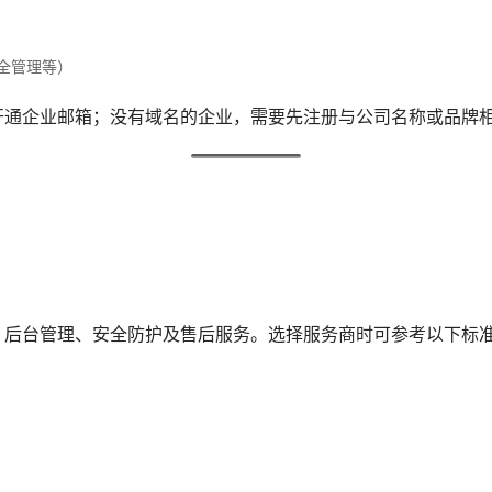
全管理等）
开通企业邮箱；没有域名的企业，需要先注册与公司名称或品牌
、后台管理、安全防护及售后服务。选择服务商时可参考以下标