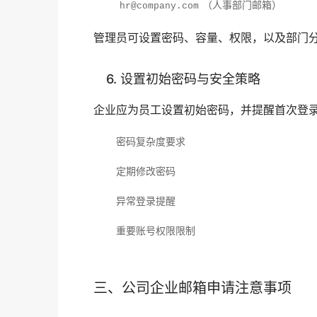
（人事部门邮箱）
hr@company.com
管理员可设置密码、容量、权限，以及部门
6. 设置初始密码与安全策略
企业应为员工设置初始密码，并提醒首次登
密码复杂度要求
定期修改密码
异常登录提醒
重要账号权限限制
三、公司企业邮箱申请注意事项