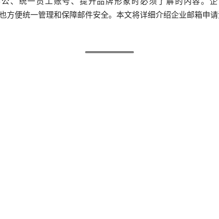
也方便统一管理和保障邮件安全。本文将详细介绍企业邮箱申请
：