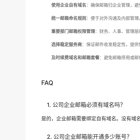
使用企业自有域名
：确保邮箱归企业管理，避
统一邮箱命名规则
：便于对外沟通及内部管理
重要部门邮箱权限管理
：财务、人事、管理层
选择稳定服务商
：保证邮件收发稳定性，提供
及时续费域名和邮箱套餐
：避免邮箱停用或邮
FAQ
1. 公司企业邮箱必须有域名吗？
是的，企业邮箱需要绑定自有域名。没有域
2. 公司企业邮箱能开通多少账号？