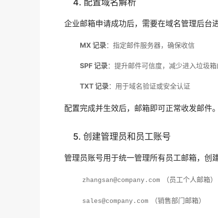
4. 配置域名解析
企业邮箱申请成功后，需要在域名管理后台
MX 记录
：指定邮件服务器，确保收信
SPF 记录
：提升邮件可信度，减少进入垃圾箱
TXT 记录
：用于域名验证或安全认证
配置完成并生效后，邮箱即可正常收发邮件
5. 创建管理员和员工账号
管理员账号用于统一管理所有员工邮箱，创
（员工个人邮箱）
zhangsan@company.com
（销售部门邮箱）
sales@company.com