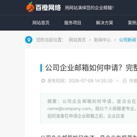
用网站演绎您的企业精髓！
网站首页
服务项目
解决方案
案例
您的当前位置：
网站首页
新闻中心
公司新闻
公司企业邮箱如何申请？完
发布时间：2026-07-08 14:35:20
作
摘要：公司企业邮箱如何申请，是企业在
name@company.com，相比个人邮
前的准备在申请企业邮箱之前，企业应准