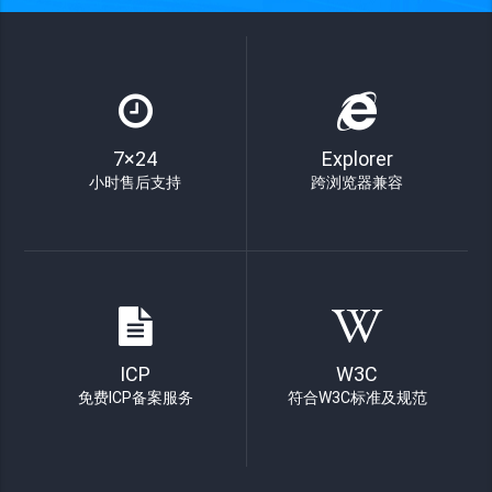
7×24
Explorer
小时售后支持
跨浏览器兼容
ICP
W3C
免费ICP备案服务
符合W3C标准及规范