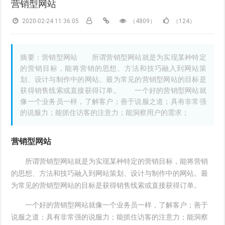
营销型网站
2020-02-24 11:36:05
（4809）
（124）
摘要：营销型网站 所谓营销型网站就是为实现某种特定
的营销目标，能将营销的思想、方法和技巧融入到网站策
划、设计与制作中的网站。最为常见的营销型网站的目标是
获得销售线索或直接获得订单。 一个好的营销型网站就
像一个业务员一样，了解客户；善于说服之道；具有非常强
的说服力；能抓住访客的注意力；能洞察用户的需求；
营销型网站
所谓营销型网站就是为实现某种特定的营销目标，能将营销
的思想、方法和技巧融入到网站策划、设计与制作中的网站。最
为常见的营销型网站的目标是获得销售线索或直接获得订单。
一个好的营销型网站就像一个业务员一样，了解客户；善于
说服之道；具有非常强的说服力；能抓住访客的注意力；能洞察