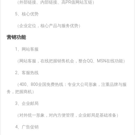
（外部链接、内部链接、高PR值网站互链）
5、核心优势
（企业定位，核心产品与服务优势）
营销功能
1、网站客服
（网站客服，在线把握销售机会，整合QQ、MSN在线功能）
2、客服热线
（400、800全国免费热线：专业大公司形象，注重品牌与服
务，把握商机）
3、企业邮局
（对外统一形象，对内方便管理，企业邮局是基础准备）
4、广告促销