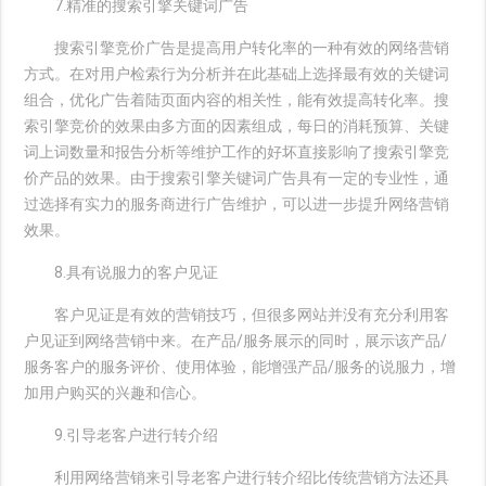
7.精准的搜索引擎关键词广告
搜索引擎竞价广告是提高用户转化率的一种有效的网络营销
方式。在对用户检索行为分析并在此基础上选择最有效的关键词
组合，优化广告着陆页面内容的相关性，能有效提高转化率。搜
索引擎竞价的效果由多方面的因素组成，每日的消耗预算、关键
词上词数量和报告分析等维护工作的好坏直接影响了搜索引擎竞
价产品的效果。由于搜索引擎关键词广告具有一定的专业性，通
过选择有实力的服务商进行广告维护，可以进一步提升网络营销
效果。
8.具有说服力的客户见证
客户见证是有效的营销技巧，但很多网站并没有充分利用客
户见证到网络营销中来。在产品/服务展示的同时，展示该产品/
服务客户的服务评价、使用体验，能增强产品/服务的说服力，增
加用户购买的兴趣和信心。
9.引导老客户进行转介绍
利用网络营销来引导老客户进行转介绍比传统营销方法还具