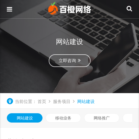
网站建设
立即咨询
当前位置：
首页
服务项目
网站建设
网站建设
移动业务
网络推广
基