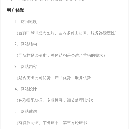
用户体验
1、访问速度
（首页FLASH或大图片、国内多路由访问、服务器稳定性）
2、网站结构
（导航栏是否清晰，整体结构是否适合营销的需求）
3、网站内容
（是否突出公司优势、产品优势、服务优势）
4、网站设计
（色彩搭配协调、专业性强，细节处理比较好）
5、网站诚信
（有资质论证、荣誉证书、第三方论证书）