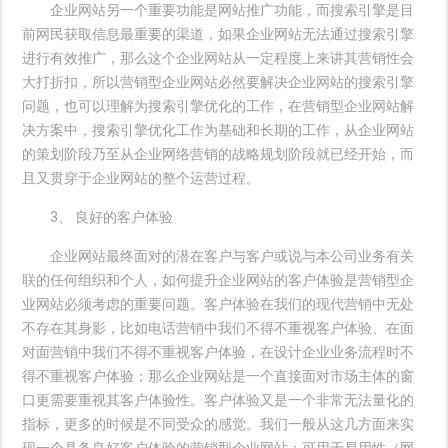
企业网站另一个重要功能是网站推广功能，而搜索引擎是目
前网民获取信息最重要的渠道，如果企业网站无法通过搜索引擎
进行有效推广，那么这个企业网站从一定程度上来讲其营销性会
大打折扣，所以营销型企业网站必然要解决企业网站的搜索引擎
问题，也可以理解为搜索引擎优化的工作，在营销型企业网站解
决方案中，搜索引擎优化工作为基础和长期的工作，从企业网站
的策划阶段乃至从企业网络营销的战略规划阶段就已经开始，而
且又贯穿于企业网站的整个运营过程。
3、 良好的客户体验
企业网站最终面对的潜在客户与客户或说与本公司业务有关
联的任何组织和个人，如何提升企业网站的客户体验是营销型企
业网站必须考虑的重要问题。客户体验在我们的现代营销中无处
不存在其身影，比如电话营销中我们不得不重视客户体验、在面
对面营销中我们不得不重视客户体验，在设计企业业务流程时不
得不重视客户体验；那么企业网站是一个直接面对市场主体的窗
口更需要重视其客户体验性。客户体验又是一个非常无法量化的
指标，更多的时候是不同受众的感觉。我们一般从这几方面来实