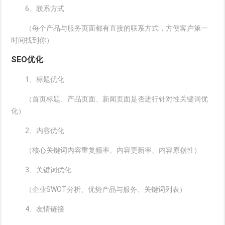
6、联系方式
（每个产品与服务页面都有直接的联系方式，方便客户第一
时间找到你）
SEO优化
1、标题优化
（首页标题、产品页面、新闻页面是否进行针对性关键词优
化）
2、内容优化
（核心关键词内容重复频率、内容更新率、内容原创性）
3、关键词优化
（企业SWOT分析、优势产品与服务、关键词列表）
4、友情链接