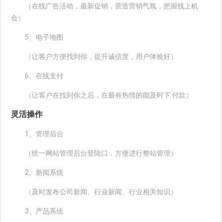
（在线广告活动，最新促销，营造营销气氛，把握线上机
会）
5、电子地图
（让客户方便找到你，提升诚信度，用户体验好）
6、在线支付
（让客户在找到你之后，在最有热情的能及时下 付款）
灵活操作
1、管理后台
（统一网站管理后台登陆口，方便进行整站管理）
2、新闻系统
（及时发布公司新闻、行业新闻、行业相关知识）
3、产品系统