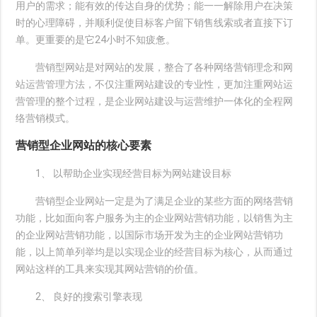
用户的需求；能有效的传达自身的优势；能一一解除用户在决策
时的心理障碍，并顺利促使目标客户留下销售线索或者直接下订
单。更重要的是它24小时不知疲惫。
营销型网站是对网站的发展，整合了各种网络营销理念和网
站运营管理方法，不仅注重网站建设的专业性，更加注重网站运
营管理的整个过程，是企业网站建设与运营维护一体化的全程网
络营销模式。
营销型企业网站的核心要素
1、 以帮助企业实现经营目标为网站建设目标
营销型企业网站一定是为了满足企业的某些方面的网络营销
功能，比如面向客户服务为主的企业网站营销功能，以销售为主
的企业网站营销功能，以国际市场开发为主的企业网站营销功
能，以上简单列举均是以实现企业的经营目标为核心，从而通过
网站这样的工具来实现其网站营销的价值。
2、 良好的搜索引擎表现