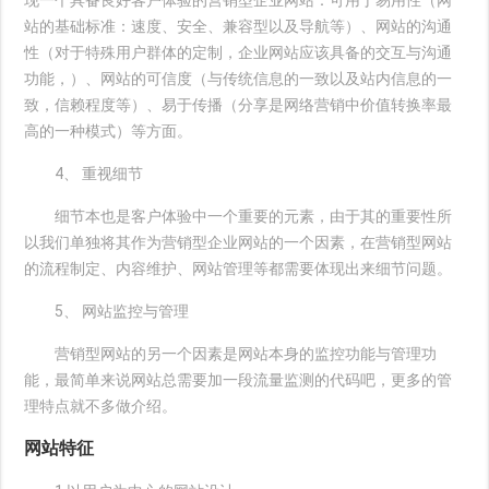
现一个具备良好客户体验的营销型企业网站：可用于易用性（网
站的基础标准：速度、安全、兼容型以及导航等）、网站的沟通
性（对于特殊用户群体的定制，企业网站应该具备的交互与沟通
功能，）、网站的可信度（与传统信息的一致以及站内信息的一
致，信赖程度等）、易于传播（分享是网络营销中价值转换率最
高的一种模式）等方面。
4、 重视细节
细节本也是客户体验中一个重要的元素，由于其的重要性所
以我们单独将其作为营销型企业网站的一个因素，在营销型网站
的流程制定、内容维护、网站管理等都需要体现出来细节问题。
5、 网站监控与管理
营销型网站的另一个因素是网站本身的监控功能与管理功
能，最简单来说网站总需要加一段流量监测的代码吧，更多的管
理特点就不多做介绍。
网站特征