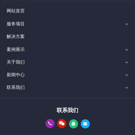
网站首页
服务项目
解决方案
案例展示
关于我们
新闻中心
联系我们
联系我们