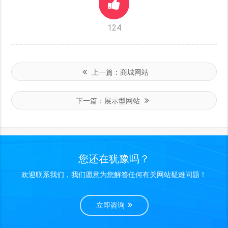
124
上一篇：
商城网站
下一篇：
展示型网站
您还在犹豫吗？
欢迎联系我们，我们愿意为您解答任何有关网站疑难问题！
立即咨询