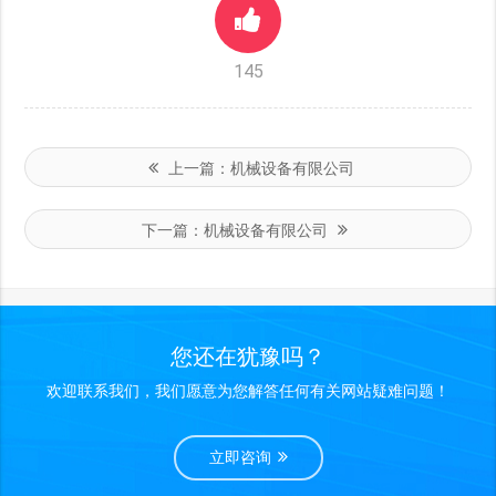
145
上一篇：
机械设备有限公司
下一篇：
机械设备有限公司
您还在犹豫吗？
欢迎联系我们，我们愿意为您解答任何有关网站疑难问题！
立即咨询