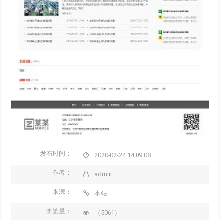
发布时间：
2020-02-24 14:09:08
作者：
admin
来源：
本站
浏览量：
（5061）