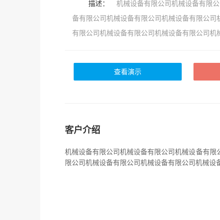
描述：
机械设备有限公司机械设备有限公
备有限公司机械设备有限公司机械设备有限公司
有限公司机械设备有限公司机械设备有限公司机械
查看演示
客户介绍
机械设备有限公司机械设备有限公司机械设备有限
限公司机械设备有限公司机械设备有限公司机械设