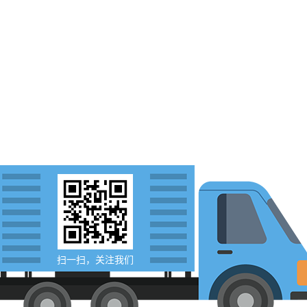
扫一扫，关注我们