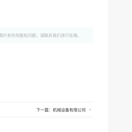
图片有任何版权问题，请联系我们进行处理。
下一篇：
机械设备有限公司