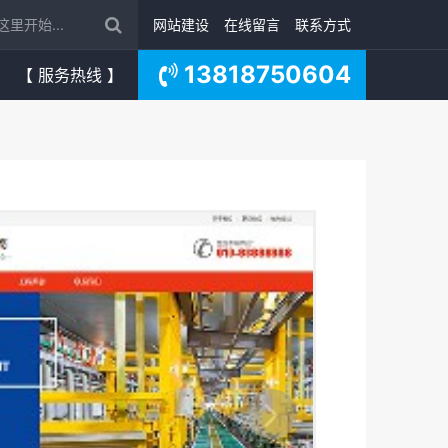
网站建设
在线留言
联系方式
13818750604
【 服务热线 】