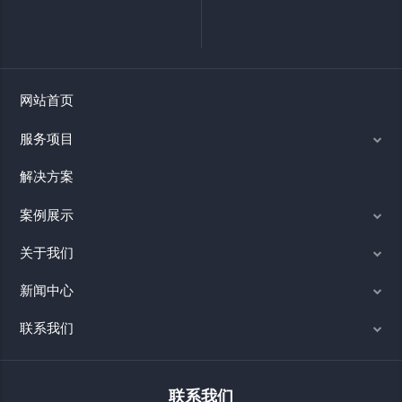
网站首页
服务项目
解决方案
案例展示
关于我们
新闻中心
联系我们
联系我们