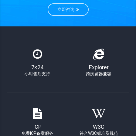
立即咨询
7×24
Explorer
小时售后支持
跨浏览器兼容
ICP
W3C
免费ICP备案服务
符合W3C标准及规范