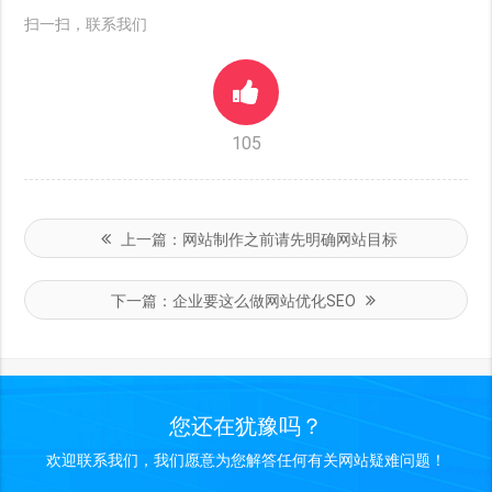
扫一扫，联系我们
105
上一篇：
网站制作之前请先明确网站目标
下一篇：
企业要这么做网站优化SEO
您还在犹豫吗？
欢迎联系我们，我们愿意为您解答任何有关网站疑难问题！