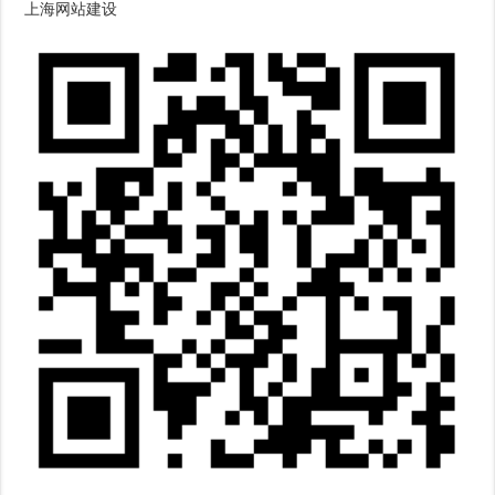
上海网站建设