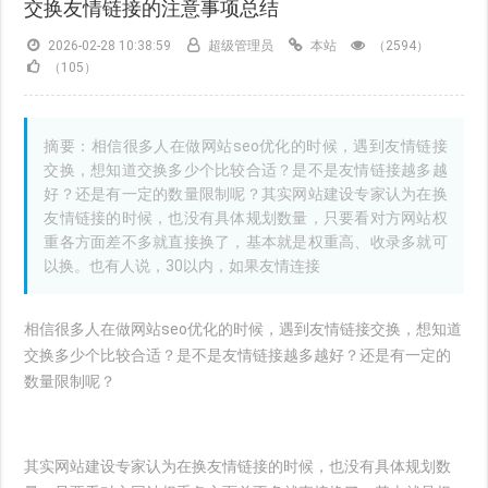
交换友情链接的注意事项总结
2026-02-28 10:38:59
超级管理员
本站
（2594）
（105）
摘要：相信很多人在做网站seo优化的时候，遇到友情链接
交换，想知道交换多少个比较合适？是不是友情链接越多越
好？还是有一定的数量限制呢？其实网站建设专家认为在换
友情链接的时候，也没有具体规划数量，只要看对方网站权
重各方面差不多就直接换了，基本就是权重高、收录多就可
以换。也有人说，30以内，如果友情连接
相信很多人在做网站seo优化的时候，遇到友情链接交换，想知道
交换多少个比较合适？是不是友情链接越多越好？还是有一定的
数量限制呢？
其实网站建设专家认为在换友情链接的时候，也没有具体规划数