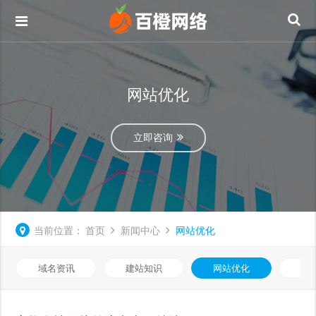
网站优化
立即咨询
当前位置：
首页
新闻中心
网站优化
域名资讯
建站知识
网站优化
知