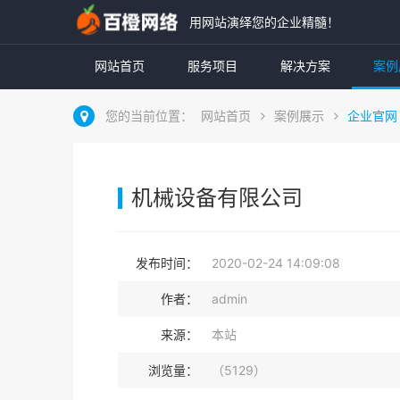
用网站演绎您的企业精髓！
网站首页
服务项目
解决方案
案例
您的当前位置：
网站首页
案例展示
企业官网
机械设备有限公司
发布时间：
2020-02-24 14:09:08
作者：
admin
来源：
本站
浏览量：
（5129）