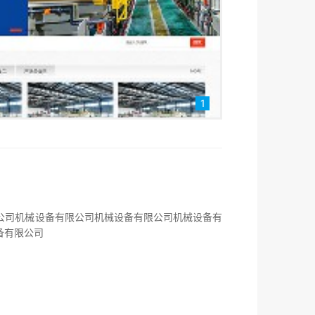
1
公司机械设备有限公司机械设备有限公司机械设备有
备有限公司