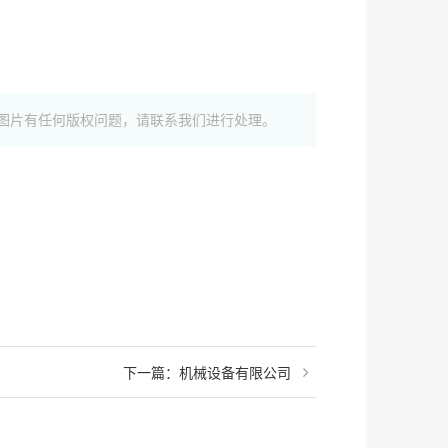
图片有任何版权问题，请联系我们进行处理。
下一篇：
机械设备有限公司