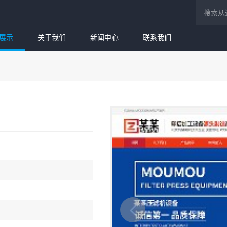
展示
关于我们
新闻中心
联系我们