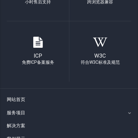
小时售后支持
跨浏览器兼容
ICP
W3C
免费ICP备案服务
符合W3C标准及规范
网站首页
服务项目
解决方案