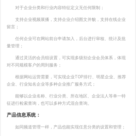
对于企业分类和行业内容特征定义无任何限制；
支持企业视频展播，支持企业介绍图文并貌，支持在线企业
留言；
任何企业可在网站前台申请加入，后台进行审核、统计及批
量管理；
通过灵活的会员组设置，可实现多级别企业会员体系，体现
对不同规模客户的周到服务；
根据网站运营需要，可实现企业TOP排行、明星企业、推荐
企业、行业知名企业等多种企业推广服务方式；
能够以企业名称、行业分类、所在地区、企业法人等单一特
征进行检索查询，也可以多种方式混合查询。
产品信息系统：
如同频道管理一样，产品也能实现任意分类的设置和管理；