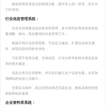
频道管理实现灵活的权限分配，既可专人统一管理，也可分
工时管理。
行业信息管理系统：
完全支持海量信息的发布和管理，多分类同步添加信息和批
量增删、移动，简化繁琐的信息管理工作；
根据不同行业应用需要，可自定义修改、扩展信息相关属
性，体现信息内容的专业性；
可应用于政策法规、市场动态、行业分析等各种分类信息发
布的相关频道；
信息分类无任何限制，并可自行建立多个信息专题，从而加
强网站的信息汇总能力；
无需后台操作，真正的同步静态页面生成，拥有高效的浏览
机制和响应速度。
企业资料库系统：