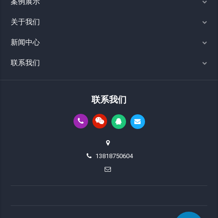
案例展示
关于我们
新闻中心
联系我们
联系我们
13818750604