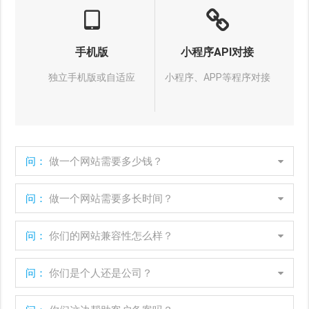
手机版
小程序API对接
独立手机版或自适应
小程序、APP等程序对接
问：
做一个网站需要多少钱？
问：
做一个网站需要多长时间？
问：
你们的网站兼容性怎么样？
问：
你们是个人还是公司？