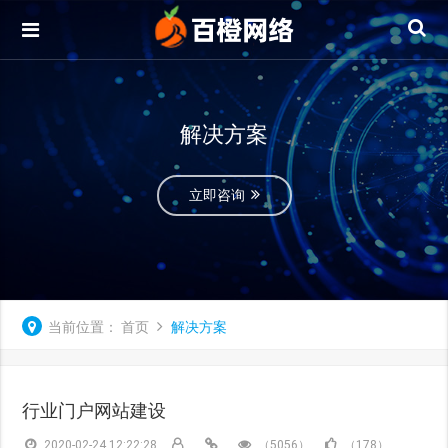
解决方案
立即咨询
当前位置：
首页
解决方案
行业门户网站建设
2020-02-24 12:22:28
（5056）
（178）