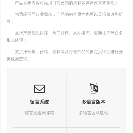
产品发布内容可运用目前已知的所有多媒体效果来实现；
为适应不同行业需求，产品的内容属性也可以灵活修改和扩
展；
支持产品优先排序、热门排序、类别排序、更新排序等众多
形式体现；
支持按分类、价格、名称等及行业产品的自定义特征进行分
类检索查询。
留言系统
多语言版本
留言发送到邮箱
多语言区域建站