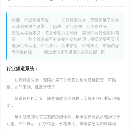
摘要：行业频道系统： 任意频道分类，无限扩展子分类
及其相关属性设置，可隐藏、访问限制、批量管理等；
频道风格自定义，随意修改页面风格，实现不同行业应用需
要； 每个频道都可有完整的功能体现，根据需要可灵活
选择行业动态、产品展示、供求信息、价格查询、市场信息
等内容体现； 频道管理实现灵活的权限分配，既
行业频道系统：
任意频道分类，无限扩展子分类及其相关属性设置，可隐
藏、访问限制、批量管理等；
频道风格自定义，随意修改页面风格，实现不同行业应用需
要；
每个频道都可有完整的功能体现，根据需要可灵活选择行业
动态、产品展示、供求信息、价格查询、市场信息等内容体现；