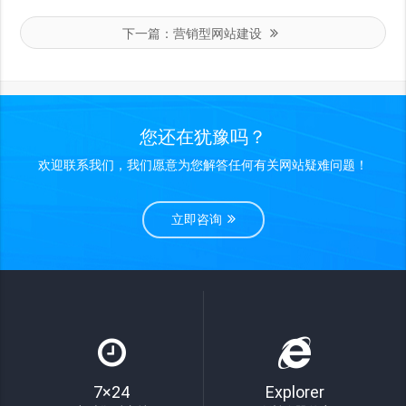
下一篇：
营销型网站建设
您还在犹豫吗？
欢迎联系我们，我们愿意为您解答任何有关网站疑难问题！
立即咨询
7×24
Explorer