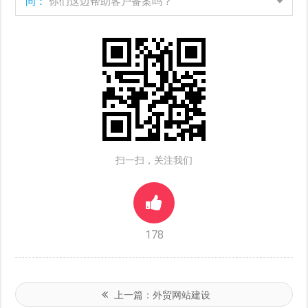
问：
你们这边帮助客户备案吗？
扫一扫，关注我们
178
上一篇：
外贸网站建设