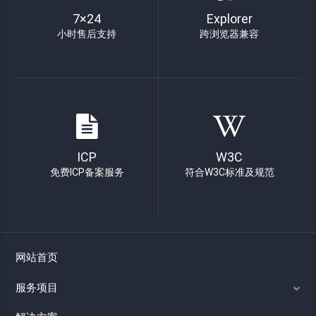
7×24
Explorer
小时售后支持
跨浏览器兼容
ICP
W3C
免费ICP备案服务
符合W3C标准及规范
网站首页
服务项目