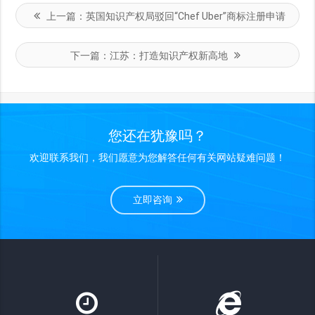
上一篇：
英国知识产权局驳回“Chef Uber”商标注册申请
下一篇：
江苏：打造知识产权新高地
您还在犹豫吗？
欢迎联系我们，我们愿意为您解答任何有关网站疑难问题！
立即咨询