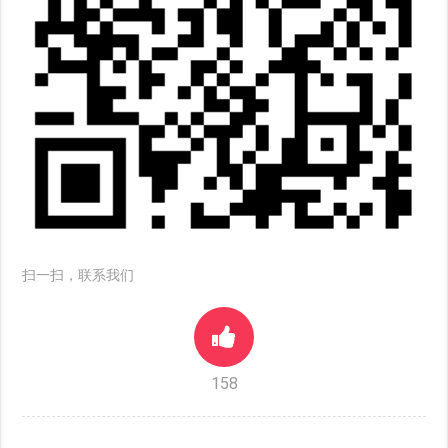
扫一扫，联系我们
158