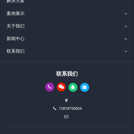
解决方案
案例展示
关于我们
新闻中心
联系我们
联系我们
13818750604