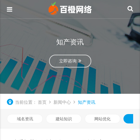
知产资讯
立即咨询
当前位置：
首页
新闻中心
知产资讯
域名资讯
建站知识
网站优化
知