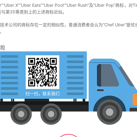
Uber Eats”“Uber Pool”“Uber Rush”及“Uber Pop”商标，
9类与第35等类别上的上述商标近似。
步技术公司的商标存在一定的相似性，普通消费者会认为“Chef Uber
请。
司
扫一扫，联系我们