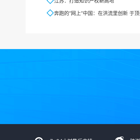
江苏：打造知识产权新高地
奔跑的“网上”中国：在洪流里创新 于