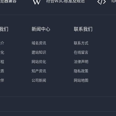
浏览器兼容
符合W3C标准及规范
1
我们
新闻中心
联系我们
简介
域名资讯
联系方式
文化
建站知识
在线留言
历程
网站优化
法律声明
资质
知产资讯
隐私政策
伙伴
公司新闻
网站地图